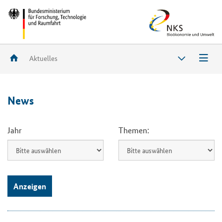
Aktuelles
News
Jahr
Themen:
Anzeigen